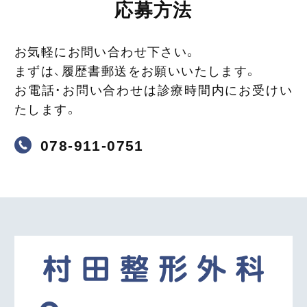
応募方法
お気軽にお問い合わせ下さい。
まずは、履歴書郵送をお願いいたします。
お電話・お問い合わせは診療時間内にお受けい
たします。
078-911-0751