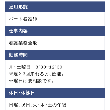
雇用形態
パート看護師
仕事内容
看護業務全般
勤務時間
月~土曜日 8：30~12：30
※週2.3回来れる方、歓迎。
☆曜日は要相談です。
休日・休診日
日曜、祝日、火・木・土の午後