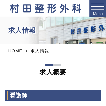
Menu
求人情報
HOME
求人情報
求人概要
看護師