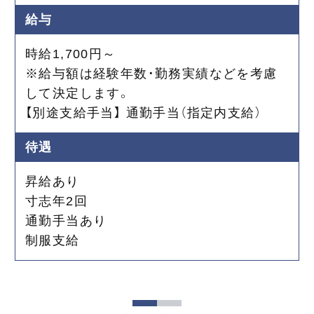
給与
時給1,700円～
※給与額は経験年数・勤務実績などを考慮
して決定します。
【別途支給手当】 通勤手当（指定内支給）
待遇
昇給あり
寸志年2回
通勤手当あり
制服支給