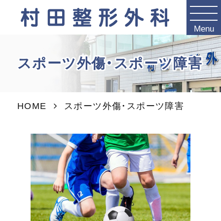
Menu
スポーツ外傷・スポーツ障害
HOME
スポーツ外傷・スポーツ障害