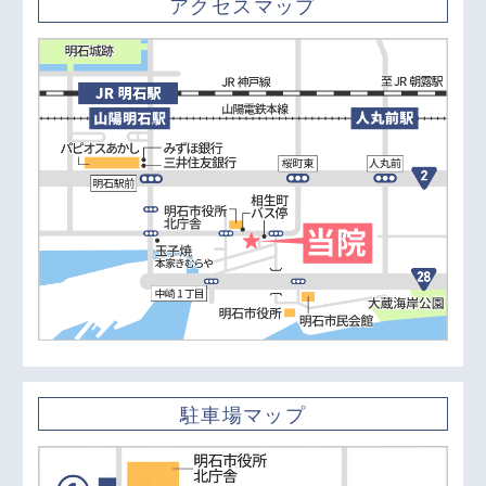
アクセスマップ
駐車場マップ